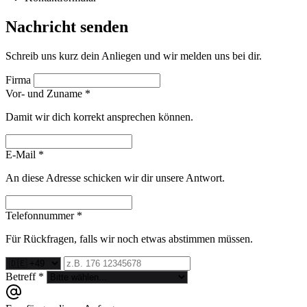
Nachricht senden
Schreib uns kurz dein Anliegen und wir melden uns bei dir.
Firma
Vor- und Zuname *
Damit wir dich korrekt ansprechen können.
E-Mail *
An diese Adresse schicken wir dir unsere Antwort.
Telefonnummer *
Für Rückfragen, falls wir noch etwas abstimmen müssen.
Betreff *