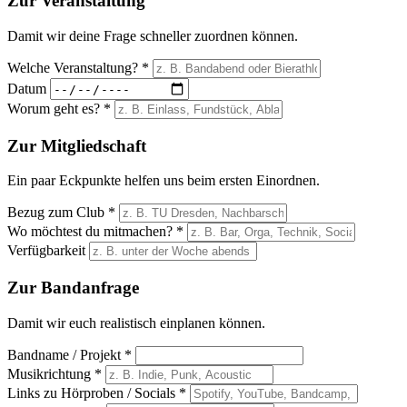
Zur Veranstaltung
Damit wir deine Frage schneller zuordnen können.
Welche Veranstaltung? *
Datum
Worum geht es? *
Zur Mitgliedschaft
Ein paar Eckpunkte helfen uns beim ersten Einordnen.
Bezug zum Club *
Wo möchtest du mitmachen? *
Verfügbarkeit
Zur Bandanfrage
Damit wir euch realistisch einplanen können.
Bandname / Projekt *
Musikrichtung *
Links zu Hörproben / Socials *