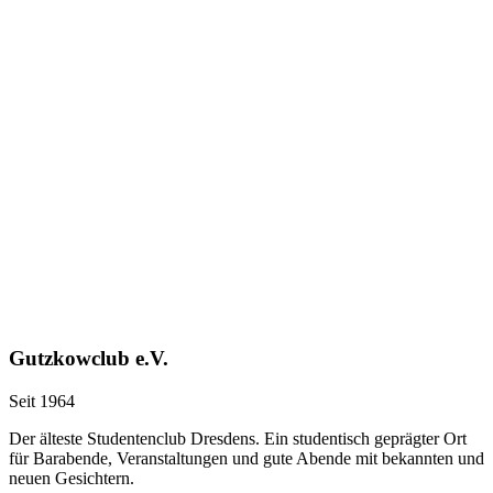
Gutzkowclub e.V.
Seit 1964
Der älteste Studentenclub Dresdens. Ein studentisch geprägter Ort
für Barabende, Veranstaltungen und gute Abende mit bekannten und
neuen Gesichtern.