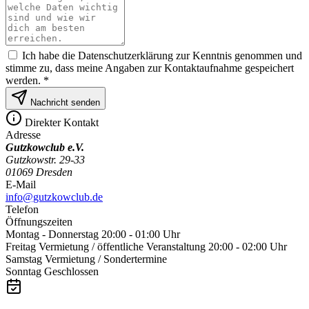
Ich habe die Datenschutzerklärung zur Kenntnis genommen und
stimme zu, dass meine Angaben zur Kontaktaufnahme gespeichert
werden. *
Nachricht senden
Direkter Kontakt
Adresse
Gutzkowclub e.V.
Gutzkowstr. 29-33
01069 Dresden
E-Mail
info@gutzkowclub.de
Telefon
Öffnungszeiten
Montag - Donnerstag
20:00 - 01:00 Uhr
Freitag
Vermietung / öffentliche Veranstaltung 20:00 - 02:00 Uhr
Samstag
Vermietung / Sondertermine
Sonntag
Geschlossen