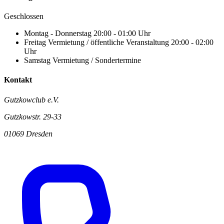
Geschlossen
Montag - Donnerstag
20:00 - 01:00 Uhr
Freitag
Vermietung / öffentliche Veranstaltung 20:00 - 02:00
Uhr
Samstag
Vermietung / Sondertermine
Kontakt
Gutzkowclub e.V.
Gutzkowstr. 29-33
01069 Dresden