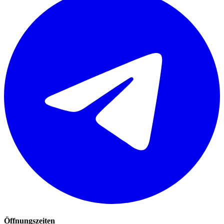
Öffnungszeiten