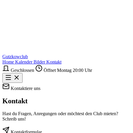
Gutzkowclub
Home
Kalender
Bilder
Kontakt
Geschlossen
Öffnet Montag 20:00 Uhr
Kontaktiere uns
Kontakt
Hast du Fragen, Anregungen oder möchtest den Club mieten?
Schreib uns!
Kontaktformular