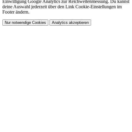
Einwilligung Google Analytics zur Reichweitenmessung. Du kannst
deine Auswahl jederzeit über den Link
Cookie-Einstellungen
im
Footer ändern.
Nur notwendige Cookies
Analytics akzeptieren