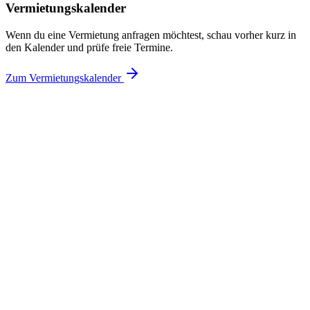
Vermietungskalender
Wenn du eine Vermietung anfragen möchtest, schau vorher kurz in
den Kalender und prüfe freie Termine.
Zum Vermietungskalender