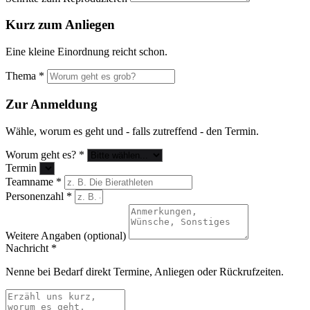
Kurz zum Anliegen
Eine kleine Einordnung reicht schon.
Thema *
Zur Anmeldung
Wähle, worum es geht und - falls zutreffend - den Termin.
Worum geht es? *
Termin
Teamname *
Personenzahl *
Weitere Angaben (optional)
Nachricht *
Nenne bei Bedarf direkt Termine, Anliegen oder Rückrufzeiten.