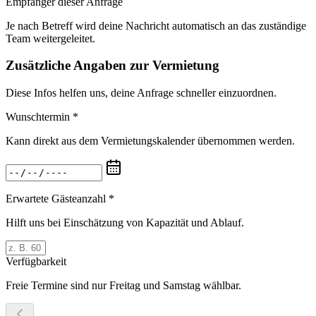
Empfänger dieser Anfrage
Je nach Betreff wird deine Nachricht automatisch an das zuständige
Team weitergeleitet.
Zusätzliche Angaben zur Vermietung
Diese Infos helfen uns, deine Anfrage schneller einzuordnen.
Wunschtermin *
Kann direkt aus dem Vermietungskalender übernommen werden.
Erwartete Gästeanzahl *
Hilft uns bei Einschätzung von Kapazität und Ablauf.
Verfügbarkeit
Freie Termine sind nur Freitag und Samstag wählbar.