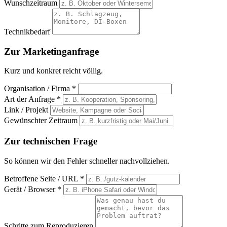
Wunschzeitraum
Technikbedarf
Zur Marketinganfrage
Kurz und konkret reicht völlig.
Organisation / Firma *
Art der Anfrage *
Link / Projekt
Gewünschter Zeitraum
Zur technischen Frage
So können wir den Fehler schneller nachvollziehen.
Betroffene Seite / URL *
Gerät / Browser *
Schritte zum Reproduzieren