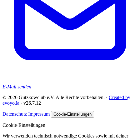
E-Mail senden
© 2026 Gutzkowclub e.V. Alle Rechte vorbehalten. ·
Created by
evoyo.la
·
v26.7.12
Datenschutz
Impressum
Cookie-Einstellungen
Cookie-Einstellungen
Wir verwenden technisch notwendige Cookies sowie mit deiner