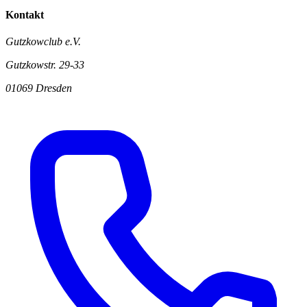
Kontakt
Gutzkowclub e.V.
Gutzkowstr. 29-33
01069 Dresden