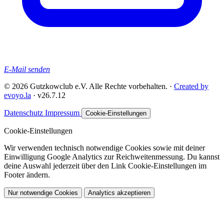
E-Mail senden
© 2026 Gutzkowclub e.V. Alle Rechte vorbehalten. ·
Created by
evoyo.la
·
v26.7.12
Datenschutz
Impressum
Cookie-Einstellungen
Cookie-Einstellungen
Wir verwenden technisch notwendige Cookies sowie mit deiner
Einwilligung Google Analytics zur Reichweitenmessung. Du kannst
deine Auswahl jederzeit über den Link
Cookie-Einstellungen
im
Footer ändern.
Nur notwendige Cookies
Analytics akzeptieren