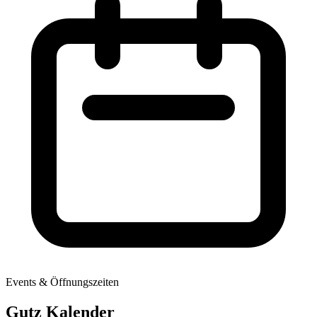
Events & Öffnungszeiten
Gutz Kalender