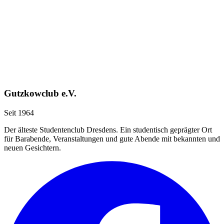
Gutzkowclub e.V.
Seit 1964
Der älteste Studentenclub Dresdens. Ein studentisch geprägter Ort
für Barabende, Veranstaltungen und gute Abende mit bekannten und
neuen Gesichtern.