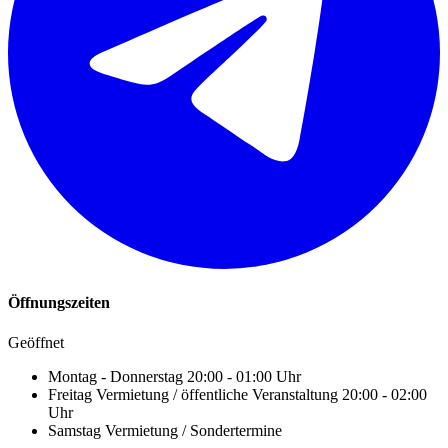
Öffnungszeiten
Geöffnet
Montag - Donnerstag
20:00 - 01:00 Uhr
Freitag
Vermietung / öffentliche Veranstaltung 20:00 - 02:00
Uhr
Samstag
Vermietung / Sondertermine