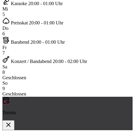
Karaoke
20:00 - 01:00 Uhr
Mi
5
Preisskat
20:00 - 01:00 Uhr
Do
6
Barabend
20:00 - 01:00 Uhr
Fr
7
Konzert / Bandabend
20:00 - 02:00 Uhr
Sa
8
Geschlossen
So
9
Geschlossen
Termin