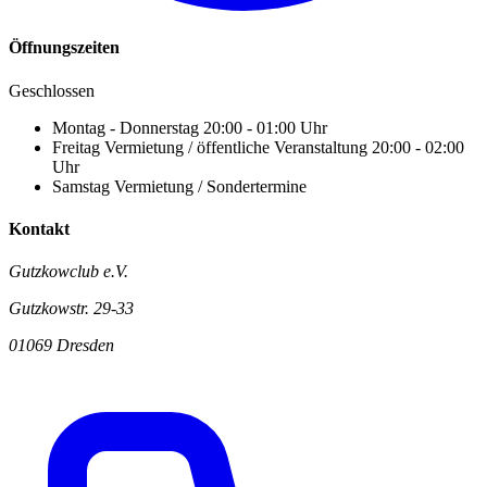
Öffnungszeiten
Geschlossen
Montag - Donnerstag
20:00 - 01:00 Uhr
Freitag
Vermietung / öffentliche Veranstaltung 20:00 - 02:00
Uhr
Samstag
Vermietung / Sondertermine
Kontakt
Gutzkowclub e.V.
Gutzkowstr. 29-33
01069 Dresden