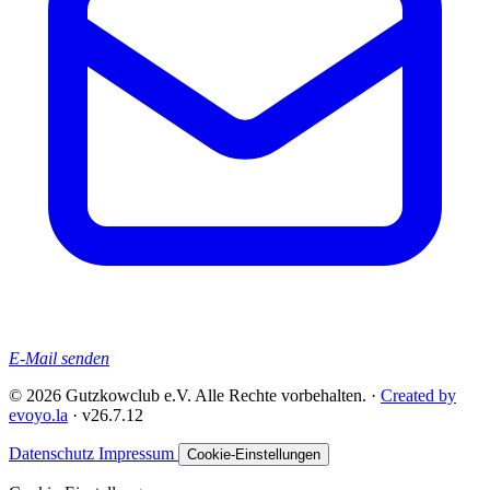
E-Mail senden
© 2026 Gutzkowclub e.V. Alle Rechte vorbehalten. ·
Created by
evoyo.la
·
v26.7.12
Datenschutz
Impressum
Cookie-Einstellungen