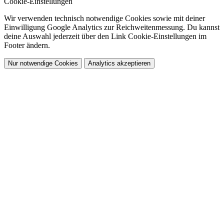
Cookie-Einstellungen
Wir verwenden technisch notwendige Cookies sowie mit deiner
Einwilligung Google Analytics zur Reichweitenmessung. Du kannst
deine Auswahl jederzeit über den Link
Cookie-Einstellungen
im
Footer ändern.
Nur notwendige Cookies
Analytics akzeptieren