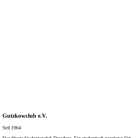
Gutzkowclub e.V.
Seit 1964