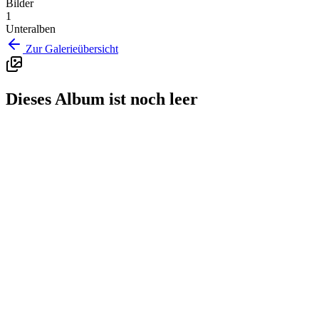
Bilder
1
Unteralben
Zur Galerieübersicht
Dieses Album ist noch leer